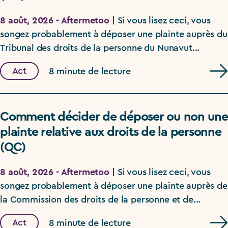
8 août, 2026 - Aftermetoo |
Si vous lisez ceci, vous
songez probablement à déposer une plainte auprès du
Tribunal des droits de la personne du Nunavut...
Act
8 minute de lecture
Comment décider de déposer ou non une
plainte relative aux droits de la personne
(QC)
8 août, 2026 - Aftermetoo |
Si vous lisez ceci, vous
songez probablement à déposer une plainte auprès de
la Commission des droits de la personne et de...
Act
8 minute de lecture