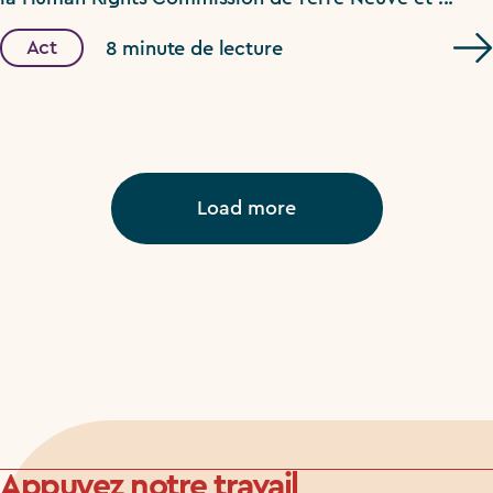
Act
8 minute de lecture
Load more
Appuyez notre travail