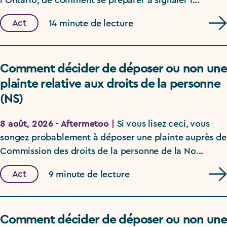
l'Ontario, de comment se préparer à signaler l...
Act
14 minute de lecture
Comment décider de déposer ou non une
plainte relative aux droits de la personne
(NS)
8 août, 2026 - Aftermetoo |
Si vous lisez ceci, vous
songez probablement à déposer une plainte auprès de
Commission des droits de la personne de la No...
Act
9 minute de lecture
Comment décider de déposer ou non une