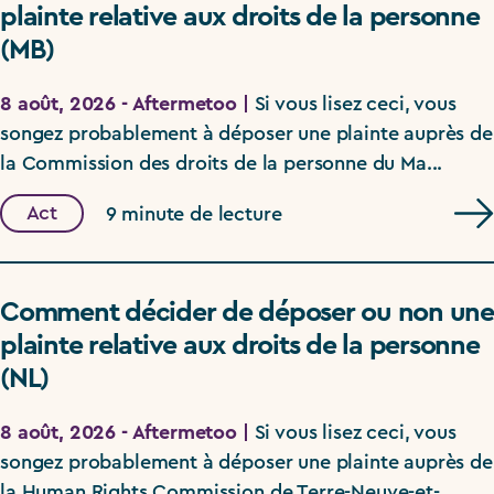
plainte relative aux droits de la personne
(MB)
8 août, 2026 - Aftermetoo |
Si vous lisez ceci, vous
songez probablement à déposer une plainte auprès de
la Commission des droits de la personne du Ma...
Act
9 minute de lecture
Comment décider de déposer ou non une
plainte relative aux droits de la personne
(NL)
8 août, 2026 - Aftermetoo |
Si vous lisez ceci, vous
songez probablement à déposer une plainte auprès de
la Human Rights Commission de Terre-Neuve-et-...