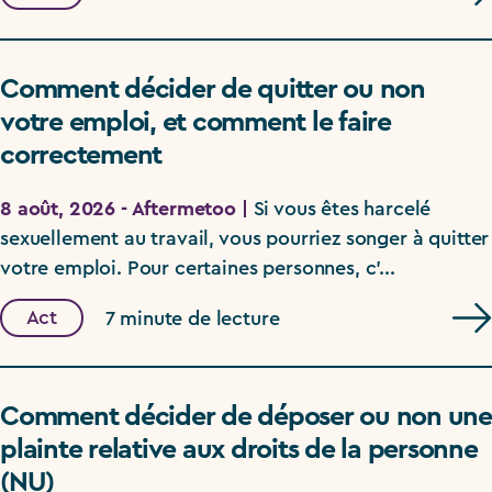
Comment décider de quitter ou non
votre emploi, et comment le faire
correctement
8 août, 2026 - Aftermetoo |
Si vous êtes harcelé
sexuellement au travail, vous pourriez songer à quitter
votre emploi. Pour certaines personnes, c’...
Act
7 minute de lecture
Comment décider de déposer ou non une
plainte relative aux droits de la personne
(NU)