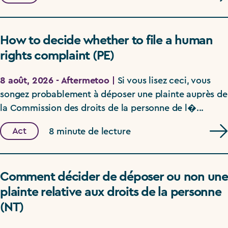
How to decide whether to file a human
rights complaint (PE)
8 août, 2026 - Aftermetoo |
Si vous lisez ceci, vous
songez probablement à déposer une plainte auprès de
la Commission des droits de la personne de l�...
Act
8 minute de lecture
Comment décider de déposer ou non une
plainte relative aux droits de la personne
(NT)