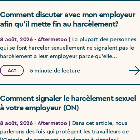
Comment discuter avec mon employeur
afin qu’il mette fin au harcèlement?
8 août, 2026 - Aftermetoo |
La plupart des personnes
qui se font harceler sexuellement ne signalent pas le
harcèlement à leur employeur parce qu’elle...
Act
5 minute de lecture
Comment signaler le harcèlement sexuel
à votre employeur (ON)
8 août, 2026 - Aftermetoo |
Dans cet article, nous
parlerons des lois qui protègent les travailleurs de