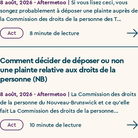
8 août, 2026 - Aftermetoo |
Si vous lisez ceci, vous
songez probablement à déposer une plainte auprès de
la Commission des droits de la personne des T...
Act
8 minute de lecture
Comment décider de déposer ou non
une plainte relative aux droits de la
personne (NB)
8 août, 2026 - Aftermetoo |
La Commission des droits
de la personne du Nouveau-Brunswick et ce qu’elle
fait La Commission des droits de la personne...
Act
10 minute de lecture