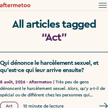
All articles tagged
“Act”
Qui dénonce le harcèlement sexuel, et
qu’est-ce qui leur arrive ensuite?
8 août, 2026 - Aftermetoo |
Très peu de gens
dénoncent le harcèlement sexuel. Alors, qu’y a-t-il de
spécial ou de différent chez les personnes qui...
Act
10 minute de lecture