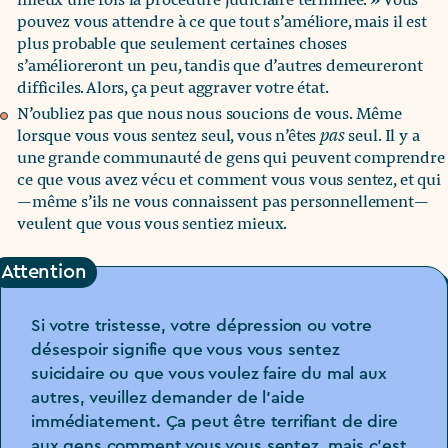
pouvez vous attendre à ce que tout s’améliore, mais il est
plus probable que seulement certaines choses
s’amélioreront un peu, tandis que d’autres demeureront
difficiles. Alors, ça peut aggraver votre état.
N’oubliez pas que nous nous soucions de vous. Même
lorsque vous vous sentez seul, vous n’êtes
pas
seul. Il y a
une grande communauté de gens qui peuvent comprendre
ce que vous avez vécu et comment vous vous sentez, et qui
—même s’ils ne vous connaissent pas personnellement—
veulent que vous vous sentiez mieux.
Attention
Si votre tristesse, votre dépression ou votre
désespoir signifie que vous vous sentez
suicidaire ou que vous voulez faire du mal aux
autres, veuillez demander de l’aide
immédiatement. Ça peut être terrifiant de dire
aux gens comment vous vous sentez, mais c’est