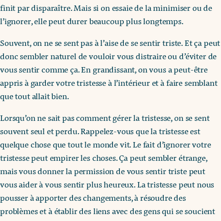
finit par disparaître. Mais si on essaie de la minimiser ou de
l’ignorer, elle peut durer beaucoup plus longtemps.
Souvent, on ne se sent pas à l’aise de se sentir triste. Et ça peut
donc sembler naturel de vouloir vous distraire ou d’éviter de
vous sentir comme ça. En grandissant, on vous a peut-être
appris à garder votre tristesse à l’intérieur et à faire semblant
que tout allait bien.
Lorsqu’on ne sait pas comment gérer la tristesse, on se sent
souvent seul et perdu. Rappelez-vous que la tristesse est
quelque chose que tout le monde vit. Le fait d’ignorer votre
tristesse peut empirer les choses. Ça peut sembler étrange,
mais vous donner la permission de vous sentir triste peut
vous aider à vous sentir plus heureux. La tristesse peut nous
pousser à apporter des changements, à résoudre des
problèmes et à établir des liens avec des gens qui se soucient