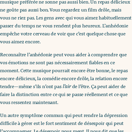
musique préférée ne sonne pas aussi bien. Un repas délicieux
ne goûte pas aussi bon. Vous regardez un film drôle, mais
vous ne riez pas. Les gens avec qui vous aimez habituellement
passer du temps ne vous rendent plus heureux. L’anhédonie
empêche votre cerveau de voir que c’est quelque chose que
vous aimez encore.
Reconnaître l’anhédonie peut vous aider à comprendre que
vos émotions ne sont pas nécessairement fiables en ce
moment. Cette musique pourrait encore être bonne, le repas
encore délicieux, la comédie encore drôle, la relation encore
tendre—même s’ils n’ont pas
l’air
de l’être. Ça peut aider de
faire la distinction entre ce qui se passe réellement et ce que
vous ressentez maintenant.
Un autre symptôme commun qui peut rendre la dépression
difficile à gérer est le fort sentiment de désespoir qui peut
l’accompagner. Le désespoir nous ment. Il nous dit que les