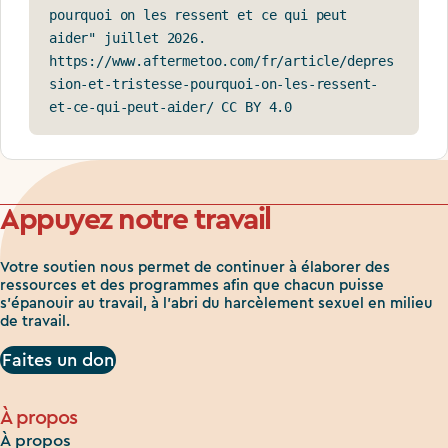
pourquoi on les ressent et ce qui peut 
aider" juillet 2026. 
https://www.aftermetoo.com/fr/article/depres
sion-et-tristesse-pourquoi-on-les-ressent-
et-ce-qui-peut-aider/ CC BY 4.0
Appuyez notre travail
Votre soutien nous permet de continuer à élaborer des
ressources et des programmes afin que chacun puisse
s'épanouir au travail, à l'abri du harcèlement sexuel en milieu
de travail.
Faites un don
À propos
À propos