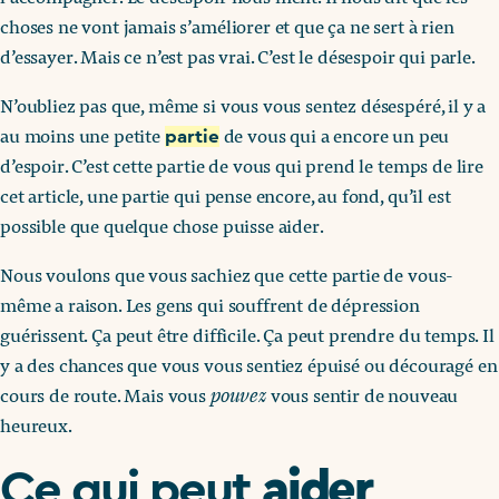
choses ne vont jamais s’améliorer et que ça ne sert à rien
d’essayer. Mais ce n’est pas vrai. C’est le désespoir qui parle.
N’oubliez pas que, même si vous vous sentez désespéré, il y a
au moins une petite
de vous qui a encore un peu
partie
d’espoir. C’est cette partie de vous qui prend le temps de lire
cet article, une partie qui pense encore, au fond, qu’il est
possible que quelque chose puisse aider.
Nous voulons que vous sachiez que cette partie de vous-
même a raison. Les gens qui souffrent de dépression
guérissent. Ça peut être difficile. Ça peut prendre du temps. Il
y a des chances que vous vous sentiez épuisé ou découragé en
cours de route. Mais vous
pouvez
vous sentir de nouveau
heureux.
aider
Ce qui peut