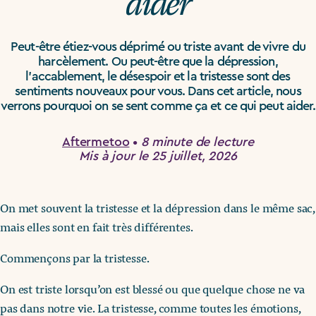
aider
Peut-être étiez-vous déprimé ou triste avant de vivre du
harcèlement. Ou peut-être que la dépression,
l’accablement, le désespoir et la tristesse sont des
sentiments nouveaux pour vous. Dans cet article, nous
verrons pourquoi on se sent comme ça et ce qui peut aider.
Aftermetoo
•
8 minute de lecture
Mis à jour le 25 juillet, 2026
On met souvent la tristesse et la dépression dans le même sac,
mais elles sont en fait très différentes.
Commençons par la tristesse.
On est triste lorsqu’on est blessé ou que quelque chose ne va
pas dans notre vie. La tristesse, comme toutes les émotions,