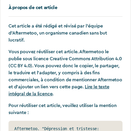
À propos de cet article
Cet article a été rédigé et révisé par l'équipe
d'Aftermetoo, un organisme canadien sans but
lucratif.
Vous pouvez réutiliser cet article. Aftermetoo le
publie sous licence Creative Commons Attribution 4.0
(CC BY 4.0). Vous pouvez donc le copier, le partager,
le traduire et l'adapter, y compris à des fins
commerciales, à condition de mentionner Aftermetoo
et d'ajouter un lien vers cette page.
Lire le texte
intégral de la licence
.
Pour réutiliser cet article, veuillez utiliser la mention
suivante :
Aftermetoo. "Dépression et tristesse: 