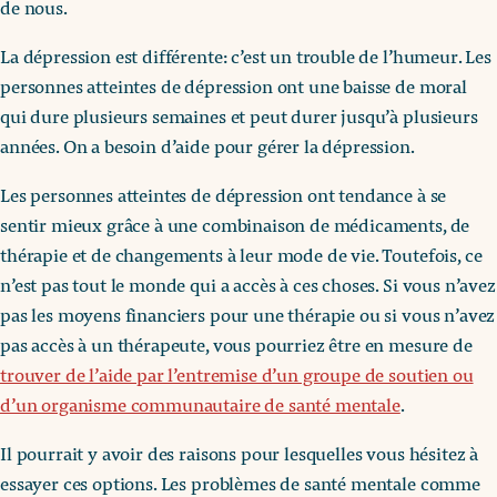
de nous.
La dépression est différente: c’est un trouble de l’humeur. Les
personnes atteintes de dépression ont une baisse de moral
qui dure plusieurs semaines et peut durer jusqu’à plusieurs
années. On a besoin d’aide pour gérer la dépression.
Les personnes atteintes de dépression ont tendance à se
sentir mieux grâce à une combinaison de médicaments, de
thérapie et de changements à leur mode de vie. Toutefois, ce
n’est pas tout le monde qui a accès à ces choses. Si vous n’avez
pas les moyens financiers pour une thérapie ou si vous n’avez
pas accès à un thérapeute, vous pourriez être en mesure de
trouver de l’aide par l’entremise d’un groupe de soutien ou
d’un organisme communautaire de santé mentale
.
Il pourrait y avoir des raisons pour lesquelles vous hésitez à
essayer ces options. Les problèmes de santé mentale comme