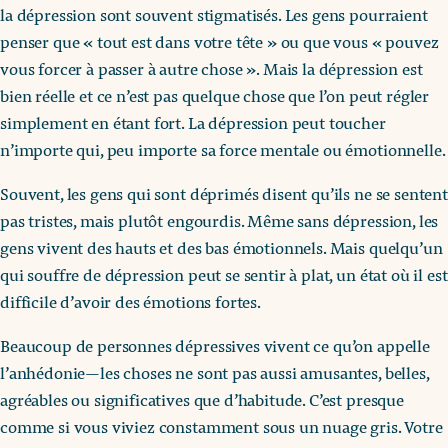
la dépression sont souvent stigmatisés. Les gens pourraient
penser que « tout est dans votre tête » ou que vous « pouvez
vous forcer à passer à autre chose ». Mais la dépression est
bien réelle et ce n’est pas quelque chose que l’on peut régler
simplement en étant fort. La dépression peut toucher
n’importe qui, peu importe sa force mentale ou émotionnelle.
Souvent, les gens qui sont déprimés disent qu’ils ne se sentent
pas tristes, mais plutôt engourdis. Même sans dépression, les
gens vivent des hauts et des bas émotionnels. Mais quelqu’un
qui souffre de dépression peut se sentir à plat, un état où il est
difficile d’avoir des émotions fortes.
Beaucoup de personnes dépressives vivent ce qu’on appelle
l’anhédonie—les choses ne sont pas aussi amusantes, belles,
agréables ou significatives que d’habitude. C’est presque
comme si vous viviez constamment sous un nuage gris. Votre