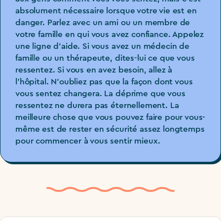
absolument nécessaire lorsque votre vie est en
danger. Parlez avec un ami ou un membre de
votre famille en qui vous avez confiance. Appelez
une ligne d’aide. Si vous avez un médecin de
famille ou un thérapeute, dites-lui ce que vous
ressentez. Si vous en avez besoin, allez à
l’hôpital. N’oubliez pas que la façon dont vous
vous sentez changera. La déprime que vous
ressentez ne durera pas éternellement. La
meilleure chose que vous pouvez faire pour vous-
même est de rester en sécurité assez longtemps
pour commencer à vous sentir mieux.