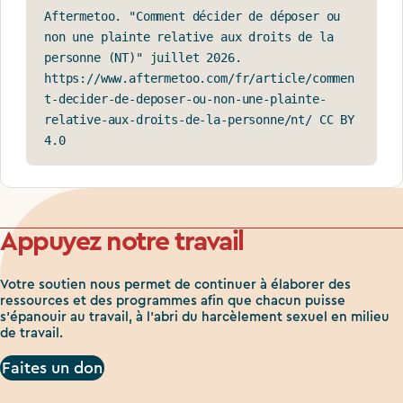
Aftermetoo. "Comment décider de déposer ou 
non une plainte relative aux droits de la 
personne (NT)" juillet 2026. 
https://www.aftermetoo.com/fr/article/commen
t-decider-de-deposer-ou-non-une-plainte-
relative-aux-droits-de-la-personne/nt/ CC BY 
4.0
Appuyez notre travail
Votre soutien nous permet de continuer à élaborer des
ressources et des programmes afin que chacun puisse
s'épanouir au travail, à l'abri du harcèlement sexuel en milieu
de travail.
Faites un don