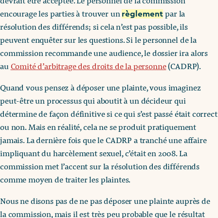
devrait être acceptée. Le personnel de la commission
encourage les parties à trouver un
par la
règlement
résolution des différends; si cela n’est pas possible, ils
peuvent enquêter sur les questions. Si le personnel de la
commission recommande une audience, le dossier ira alors
au
Comité d’arbitrage des droits de la personne
(CADRP).
Quand vous pensez à déposer une plainte, vous imaginez
peut-être un processus qui aboutit à un décideur qui
détermine de façon définitive si ce qui s’est passé était correct
ou non. Mais en réalité, cela ne se produit pratiquement
jamais. La dernière fois que le CADRP a tranché une affaire
impliquant du harcèlement sexuel, c’était en 2008. La
commission met l’accent sur la résolution des différends
comme moyen de traiter les plaintes.
Nous ne disons pas de ne pas déposer une plainte auprès de
la commission, mais il est très peu probable que le résultat