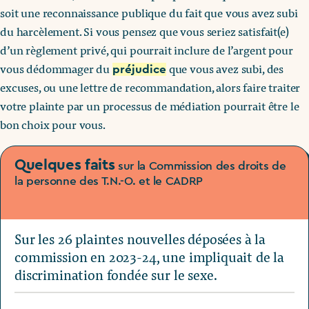
soit une reconnaissance publique du fait que vous avez subi
du harcèlement. Si vous pensez que vous seriez satisfait(e)
d’un règlement privé, qui pourrait inclure de l’argent pour
vous dédommager du
que vous avez subi, des
préjudice
excuses, ou une lettre de recommandation, alors faire traiter
votre plainte par un processus de médiation pourrait être le
bon choix pour vous.
Quelques faits
sur la Commission des droits de
la personne des T.N.-O. et le CADRP
Sur les 26 plaintes nouvelles déposées à la
commission en 2023-24, une impliquait de la
discrimination fondée sur le sexe.