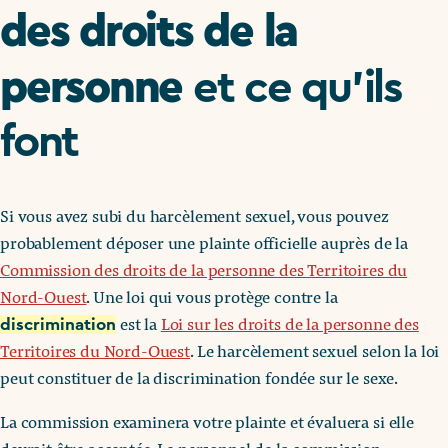
des droits de la
personne
et ce qu’ils
font
Si vous avez subi du harcèlement sexuel, vous pouvez
probablement déposer une plainte officielle auprès de la
Commission des droits de la personne des Territoires du
Nord-Ouest
. Une loi qui vous protège contre la
est la
Loi sur les droits de la personne des
discrimination
Territoires du Nord-Ouest
. Le harcèlement sexuel selon la loi
peut constituer de la discrimination fondée sur le sexe.
La commission examinera votre plainte et évaluera si elle