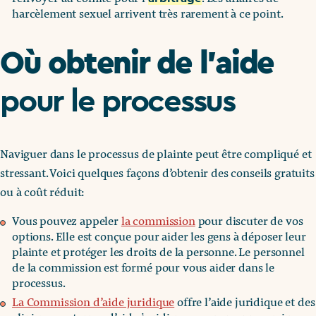
harcèlement sexuel arrivent très rarement à ce point.
Où obtenir de l’aide
pour le processus
Naviguer dans le processus de plainte peut être compliqué et
stressant. Voici quelques façons d’obtenir des conseils gratuits
ou à coût réduit:
Vous pouvez appeler
la commission
pour discuter de vos
options. Elle est conçue pour aider les gens à déposer leur
plainte et protéger les droits de la personne. Le personnel
de la commission est formé pour vous aider dans le
processus.
La Commission d’aide juridique
offre l’aide juridique et des