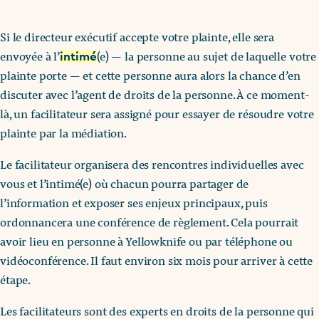
Si le directeur exécutif accepte votre plainte, elle sera
envoyée à l’
(e) — la personne au sujet de laquelle votre
intimé
plainte porte — et cette personne aura alors la chance d’en
discuter avec l’agent de droits de la personne. À ce moment-
là, un facilitateur sera assigné pour essayer de résoudre votre
plainte par la médiation.
Le facilitateur organisera des rencontres individuelles avec
vous et l’intimé(e) où chacun pourra partager de
l’information et exposer ses enjeux principaux, puis
ordonnancera une conférence de règlement. Cela pourrait
avoir lieu en personne à Yellowknife ou par téléphone ou
vidéoconférence. Il faut environ six mois pour arriver à cette
étape.
Les facilitateurs sont des experts en droits de la personne qui