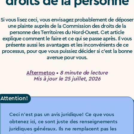
droits de la personne
Si vous lisez ceci, vous envisagez probablement de déposer
une plainte auprès de la Commission des droits de la
personne des Territoires du Nord-Ouest. Cet article
explique comment le faire et ce qui se passe après. Il vous
présente aussi les avantages et les inconvénients de ce
processus, pour que vous puissiez décider si c'est la bonne
avenue pour vous.
Aftermetoo
•
8 minute de lecture
Mis à jour le 25 juillet, 2026
Attention!
Ceci n’est pas un avis juridique! Ce que vous
obtenez ici, ce sont juste des renseignements
juridiques généraux. Ils ne remplacent pas les