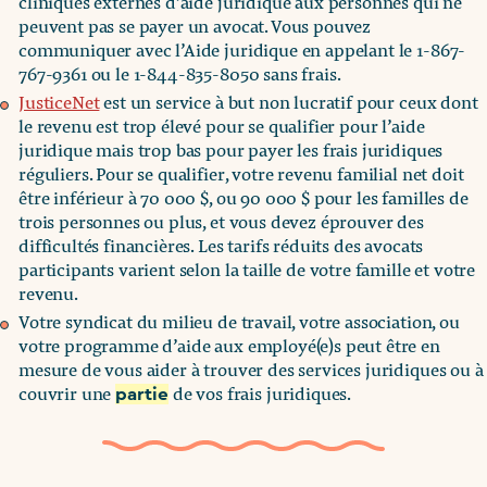
cliniques externes d’aide juridique aux personnes qui ne
peuvent pas se payer un avocat. Vous pouvez
communiquer avec l’Aide juridique en appelant le 1-867-
767-9361 ou le 1-844-835-8050 sans frais.
JusticeNet
est un service à but non lucratif pour ceux dont
le revenu est trop élevé pour se qualifier pour l’aide
juridique mais trop bas pour payer les frais juridiques
réguliers. Pour se qualifier, votre revenu familial net doit
être inférieur à 70 000 $, ou 90 000 $ pour les familles de
trois personnes ou plus, et vous devez éprouver des
difficultés financières. Les tarifs réduits des avocats
participants varient selon la taille de votre famille et votre
revenu.
Votre syndicat du milieu de travail, votre association, ou
votre programme d’aide aux employé(e)s peut être en
mesure de vous aider à trouver des services juridiques ou à
couvrir une
de vos frais juridiques.
partie