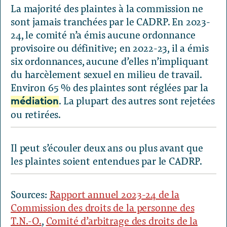
La majorité des plaintes à la commission ne
sont jamais tranchées par le CADRP. En 2023-
24, le comité n’a émis aucune ordonnance
provisoire ou définitive; en 2022-23, il a émis
six ordonnances, aucune d’elles n’impliquant
du harcèlement sexuel en milieu de travail.
Environ 65 % des plaintes sont réglées par la
. La plupart des autres sont rejetées
médiation
ou retirées.
Il peut s’écouler deux ans ou plus avant que
les plaintes soient entendues par le CADRP.
Sources:
Rapport annuel 2023-24 de la
Commission des droits de la personne des
T.N.-O.
,
Comité d’arbitrage des droits de la