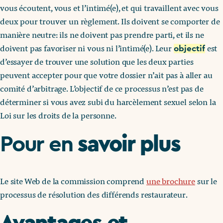
vous écoutent, vous et l’intimé(e), et qui travaillent avec vous
deux pour trouver un règlement. Ils doivent se comporter de
manière neutre: ils ne doivent pas prendre parti, et ils ne
doivent pas favoriser ni vous ni l’intimé(e). Leur
est
objectif
d’essayer de trouver une solution que les deux parties
peuvent accepter pour que votre dossier n’ait pas à aller au
comité d’arbitrage. L’objectif de ce processus n’est pas de
déterminer si vous avez subi du harcèlement sexuel selon la
Loi sur les droits de la personne.
savoir plus
Pour en
Le site Web de la commission comprend
une brochure
sur le
processus de résolution des différends restaurateur.
Avantages et