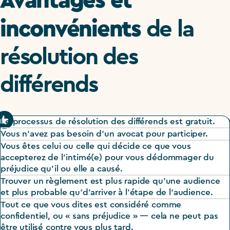
inconvénients
de la
résolution des
différends
Le processus de résolution des différends est gratuit.
Pros
Vous n’avez pas besoin d’un avocat pour participer.
Vous êtes celui ou celle qui décide ce que vous
accepterez de l’intimé(e) pour vous dédommager du
préjudice qu’il ou elle a causé.
Trouver un règlement est plus rapide qu’une audience
et plus probable qu’d’arriver à l’étape de l’audience.
Tout ce que vous dites est considéré comme
confidentiel, ou « sans préjudice » — cela ne peut pas
être utilisé contre vous plus tard.