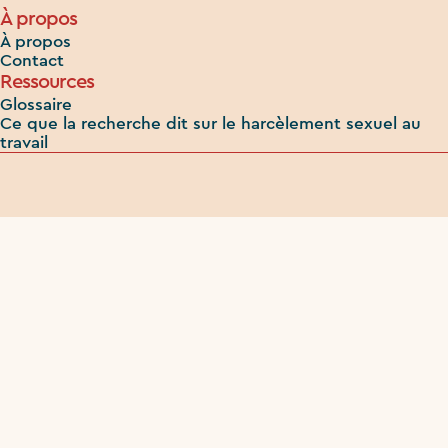
À propos
À propos
Contact
Ressources
Glossaire
Ce que la recherche dit sur le harcèlement sexuel au
travail