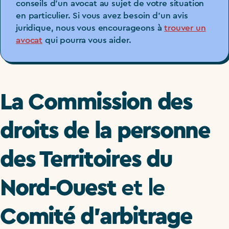
conseils d’un avocat au sujet de votre situation
en particulier. Si vous avez besoin d’un avis
juridique, nous vous encourageons à
trouver un
avocat
qui pourra vous aider.
La Commission des
droits de la personne
des Territoires du
Nord-Ouest
et le
Comité d’arbitrage