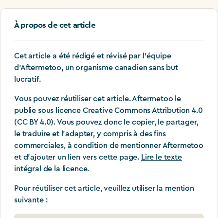
À propos de cet article
Cet article a été rédigé et révisé par l'équipe
d'Aftermetoo, un organisme canadien sans but
lucratif.
Vous pouvez réutiliser cet article. Aftermetoo le
publie sous licence Creative Commons Attribution 4.0
(CC BY 4.0). Vous pouvez donc le copier, le partager,
le traduire et l'adapter, y compris à des fins
commerciales, à condition de mentionner Aftermetoo
et d'ajouter un lien vers cette page.
Lire le texte
intégral de la licence
.
Pour réutiliser cet article, veuillez utiliser la mention
suivante :