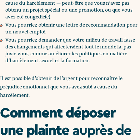
cause du harcèlement — peut-être que vous n’avez pas
obtenu un projet spécial ou une promotion, ou que vous
avez été congédié(e).
Vous pourriez obtenir une lettre de recommandation pour
un nouvel emploi.
Vous pourriez demander que votre milieu de travail fasse
des changements qui affecteraient tout le monde là, pas
juste vous, comme améliorer les politiques en matière
d’harcèlement sexuel et la formation.
Il est possible d’obtenir de l’argent pour reconnaître le
préjudice émotionnel que vous avez subi à cause du
harcèlement.
Comment déposer
une plainte
auprès de