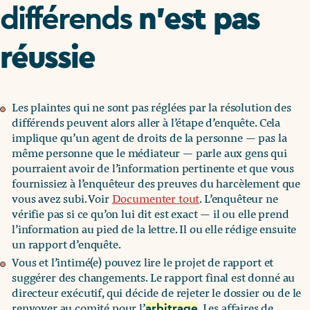
n’est pas
différends
réussie
Les plaintes qui ne sont pas réglées par la résolution des
différends peuvent alors aller à l’étape d’enquête. Cela
implique qu’un agent de droits de la personne — pas la
même personne que le médiateur — parle aux gens qui
pourraient avoir de l’information pertinente et que vous
fournissiez à l’enquêteur des preuves du harcèlement que
vous avez subi. Voir
Documenter tout
. L’enquêteur ne
vérifie pas si ce qu’on lui dit est exact — il ou elle prend
l’information au pied de la lettre. Il ou elle rédige ensuite
un rapport d’enquête.
Vous et l’intimé(e) pouvez lire le projet de rapport et
suggérer des changements. Le rapport final est donné au
directeur exécutif, qui décide de rejeter le dossier ou de le
renvoyer au comité pour l’
. Les affaires de
arbitrage