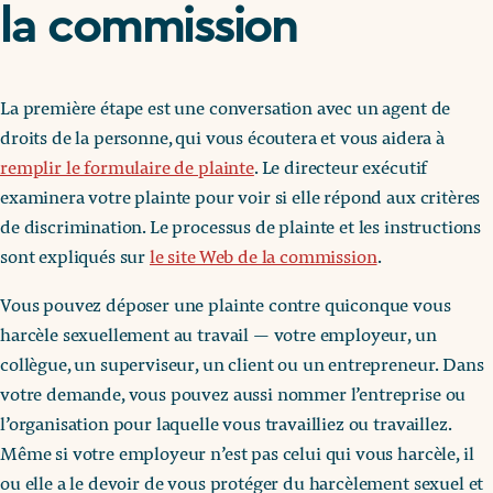
la commission
La première étape est une conversation avec un agent de
droits de la personne, qui vous écoutera et vous aidera à
remplir le formulaire de plainte
. Le directeur exécutif
examinera votre plainte pour voir si elle répond aux critères
de discrimination. Le processus de plainte et les instructions
sont expliqués sur
le site Web de la commission
.
Vous pouvez déposer une plainte contre quiconque vous
harcèle sexuellement au travail — votre employeur, un
collègue, un superviseur, un client ou un entrepreneur. Dans
votre demande, vous pouvez aussi nommer l’entreprise ou
l’organisation pour laquelle vous travailliez ou travaillez.
Même si votre employeur n’est pas celui qui vous harcèle, il
ou elle a le devoir de vous protéger du harcèlement sexuel et