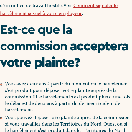
d’un milieu de travail hostile. Voir
Comment signaler le
harcèlement sexuel à votre employeur
.
Est-ce que la
acceptera
commission
votre plainte?
Vous avez deux ans à partir du moment où le harcèlement
s’est produit pour déposer votre plainte auprès de la
commission. Si le harcèlement s’est produit plus d’une fois,
le délai est de deux ans à partir du dernier incident de
harcèlement.
Vous pouvez déposer une plainte auprès de la commission
si vous travaillez dans les Territoires du Nord-Ouest ou si
le harcèlement s’est produit dans les Territoires du Nord-