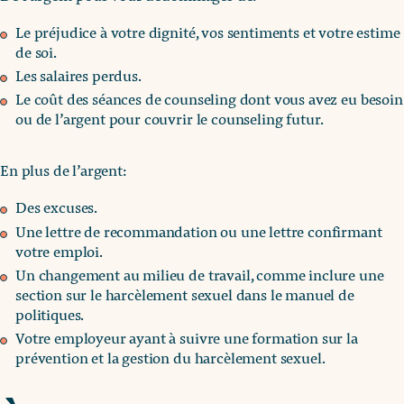
Le préjudice à votre dignité, vos sentiments et votre estime
de soi.
Les salaires perdus.
Le coût des séances de counseling dont vous avez eu besoin
ou de l’argent pour couvrir le counseling futur.
En plus de l’argent:
Des excuses.
Une lettre de recommandation ou une lettre confirmant
votre emploi.
Un changement au milieu de travail, comme inclure une
section sur le harcèlement sexuel dans le manuel de
politiques.
Votre employeur ayant à suivre une formation sur la
prévention et la gestion du harcèlement sexuel.