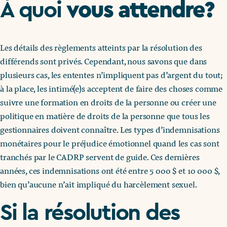
vous attendre?
À quoi
Les détails des règlements atteints par la résolution des
différends sont privés. Cependant, nous savons que dans
plusieurs cas, les ententes n’impliquent pas d’argent du tout;
à la place, les intimé(e)s acceptent de faire des choses comme
suivre une formation en droits de la personne ou créer une
politique en matière de droits de la personne que tous les
gestionnaires doivent connaître. Les types d’indemnisations
monétaires pour le préjudice émotionnel quand les cas sont
tranchés par le CADRP servent de guide. Ces dernières
années, ces indemnisations ont été entre 5 000 $ et 10 000 $,
bien qu’aucune n’ait impliqué du harcèlement sexuel.
Si la résolution des