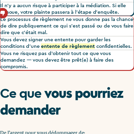
Il n’y a aucun risque à participer à la médiation. Si elle
échoue, votre plainte passera à l’étape d’enquête.
Le processus de règlement ne vous donne pas la chance
Cons
de dire publiquement ce qui s’est passé ou de vous faire
dire que c’était mal.
Vous devez signer une entente pour garder les
conditions d’une
entente de règlement
confidentielles.
Vous ne risquez pas d’obtenir tout ce que vous
demandez — vous devez être prêt(e) à faire des
compromis.
vous pourriez
Ce que
demander
De l’argent pour vous dédommager de: