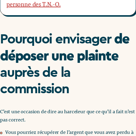
personne des T.N.-O.
de
Pourquoi envisager
déposer une plainte
auprès de la
commission
C’est une occasion de dire au harceleur que ce qu’il a fait n’est
pas correct.
Vous pourriez récupérer de l’argent que vous avez perdu à