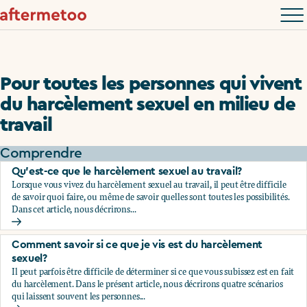
Pour toutes les personnes qui vivent
du harcèlement sexuel en milieu de
travail
Comprendre
Qu’est-ce que le harcèlement sexuel au travail?
Lorsque vous vivez du harcèlement sexuel au travail, il peut être difficile
de savoir quoi faire, ou même de savoir quelles sont toutes les possibilités.
Dans cet article, nous décrirons...
Qu’est-ce que le harcèlement sexuel au travail?
Comment savoir si ce que je vis est du harcèlement
sexuel?
Il peut parfois être difficile de déterminer si ce que vous subissez est en fait
du harcèlement. Dans le présent article, nous décrirons quatre scénarios
qui laissent souvent les personnes...