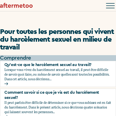
Pour toutes les personnes qui vivent
du harcèlement sexuel en milieu de
travail
Comprendre
Qu’est-ce que le harcèlement sexuel au travail?
Lorsque vous vivez du harcèlement sexuel au travail, il peut être difficile
de savoir quoi faire, ou même de savoir quelles sont toutes les possibilités.
Dans cet article, nous décrirons...
Qu’est-ce que le harcèlement sexuel au travail?
Comment savoir si ce que je vis est du harcèlement
sexuel?
Il peut parfois être difficile de déterminer si ce que vous subissez est en fait
du harcèlement. Dans le présent article, nous décrirons quatre scénarios
qui laissent souvent les personnes...