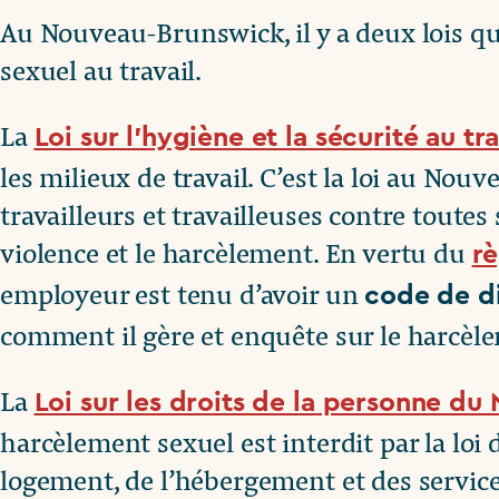
Au Nouveau-Brunswick, il y a deux lois q
sexuel au travail.
La
Loi sur l’hygiène et la sécurité au tr
les milieux de travail. C’est la loi au No
travailleurs et travailleuses contre toutes 
violence et le harcèlement. En vertu du
r
employeur est tenu d’avoir un
code de di
comment il gère et enquête sur le harcèlem
La
Loi sur les droits de la personne d
harcèlement sexuel est interdit par la loi 
logement, de l’hébergement et des services