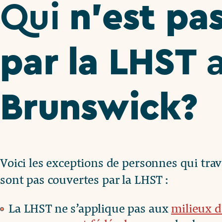
n’est pa
Qui
par la LHST
Brunswick?
Voici les exceptions de personnes qui tr
sont pas couvertes par la LHST :
La LHST ne s’applique pas aux
milieux d