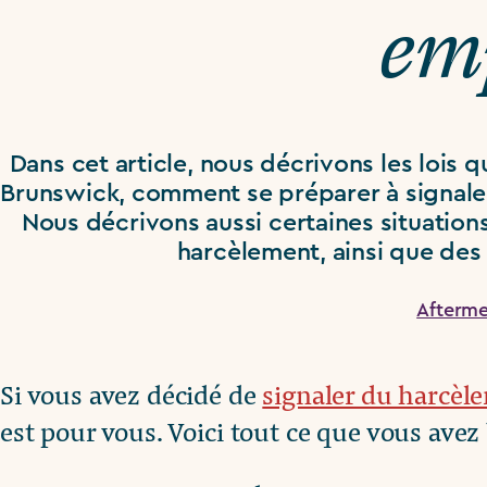
em
Dans cet article, nous décrivons les lois q
Brunswick, comment se préparer à signale
Nous décrivons aussi certaines situation
harcèlement, ainsi que des f
Afterm
Si vous avez décidé de
signaler du harcèl
est pour vous. Voici tout ce que vous avez 