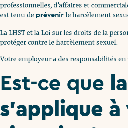
professionnelles, d’affaires et commercial
est tenu de
le harcèlement sexuel
prévenir
La LHST et la Loi sur les droits de la pe
protéger contre le harcèlement sexuel.
Votre employeur a des responsabilités en 
l
Est-ce que
s’applique à