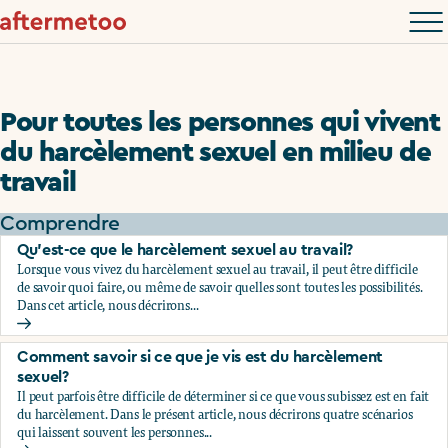
Pour toutes les personnes qui vivent
du harcèlement sexuel en milieu de
travail
Comprendre
Qu’est-ce que le harcèlement sexuel au travail?
Lorsque vous vivez du harcèlement sexuel au travail, il peut être difficile
de savoir quoi faire, ou même de savoir quelles sont toutes les possibilités.
Dans cet article, nous décrirons...
Qu’est-ce que le harcèlement sexuel au travail?
Comment savoir si ce que je vis est du harcèlement
sexuel?
Il peut parfois être difficile de déterminer si ce que vous subissez est en fait
du harcèlement. Dans le présent article, nous décrirons quatre scénarios
qui laissent souvent les personnes...