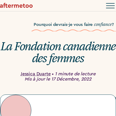
confiance
Pourquoi devrais-je vous faire
?
La Fondation canadienne
des femmes
Jessica Duarte
•
1 minute de lecture
Mis à jour le 17 Décembre, 2022