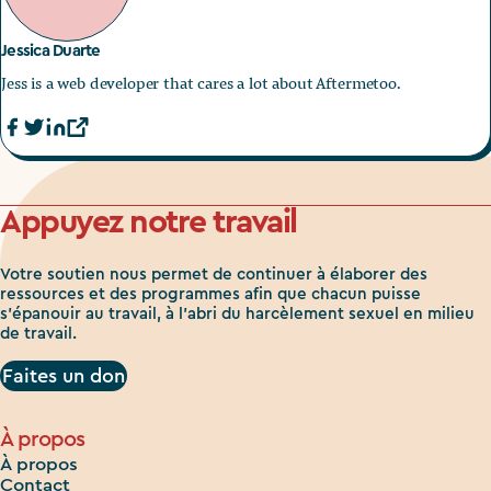
Jessica Duarte
Jess is a web developer that cares a lot about Aftermetoo.
Appuyez notre travail
Votre soutien nous permet de continuer à élaborer des
ressources et des programmes afin que chacun puisse
s'épanouir au travail, à l'abri du harcèlement sexuel en milieu
de travail.
Faites un don
À propos
À propos
Contact