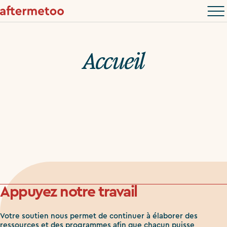
Accueil
Appuyez notre travail
Votre soutien nous permet de continuer à élaborer des
ressources et des programmes afin que chacun puisse