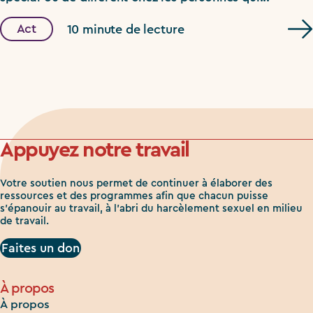
Act
10 minute de lecture
Appuyez notre travail
Votre soutien nous permet de continuer à élaborer des
ressources et des programmes afin que chacun puisse
s'épanouir au travail, à l'abri du harcèlement sexuel en milieu
de travail.
Faites un don
À propos
À propos