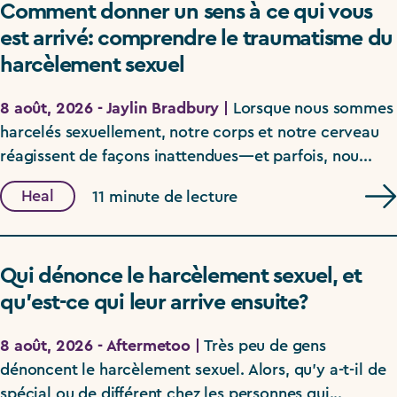
Comment donner un sens à ce qui vous
est arrivé: comprendre le traumatisme du
harcèlement sexuel
8 août, 2026 - Jaylin Bradbury |
Lorsque nous sommes
harcelés sexuellement, notre corps et notre cerveau
réagissent de façons inattendues—et parfois, nou...
Heal
11 minute de lecture
Qui dénonce le harcèlement sexuel, et
qu’est-ce qui leur arrive ensuite?
8 août, 2026 - Aftermetoo |
Très peu de gens
dénoncent le harcèlement sexuel. Alors, qu’y a-t-il de
spécial ou de différent chez les personnes qui...