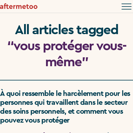
All articles tagged
“vous protéger vous-
même”
À quoi ressemble le harcèlement pour les
personnes qui travaillent dans le secteur
des soins personnels, et comment vous
pouvez vous protéger