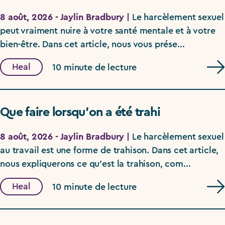
8 août, 2026 - Jaylin Bradbury |
Le harcèlement sexuel
peut vraiment nuire à votre santé mentale et à votre
bien-être. Dans cet article, nous vous prése...
Heal
10 minute de lecture
Que faire lorsqu’on a été trahi
8 août, 2026 - Jaylin Bradbury |
Le harcèlement sexuel
au travail est une forme de trahison. Dans cet article,
nous expliquerons ce qu’est la trahison, com...
Heal
10 minute de lecture