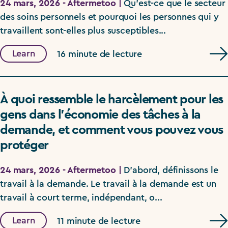
24 mars, 2026 - Aftermetoo |
Qu’est-ce que le secteur
des soins personnels et pourquoi les personnes qui y
travaillent sont-elles plus susceptibles...
Learn
16 minute de lecture
À quoi ressemble le harcèlement pour les
gens dans l’économie des tâches à la
demande, et comment vous pouvez vous
protéger
24 mars, 2026 - Aftermetoo |
D’abord, définissons le
travail à la demande. Le travail à la demande est un
travail à court terme, indépendant, o...
Learn
11 minute de lecture