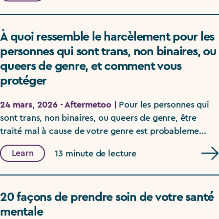
À quoi ressemble le harcèlement pour les
personnes qui sont trans, non binaires, ou
queers de genre, et comment vous
protéger
24 mars, 2026 - Aftermetoo |
Pour les personnes qui
sont trans, non binaires, ou queers de genre, être
traité mal à cause de votre genre est probableme...
Learn
13 minute de lecture
20 façons de prendre soin de votre santé
mentale