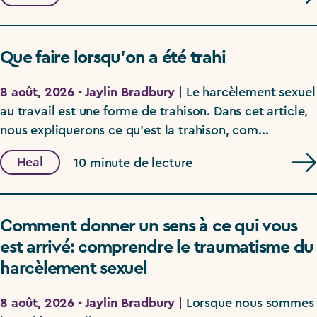
Que faire lorsqu’on a été trahi
8 août, 2026 - Jaylin Bradbury |
Le harcèlement sexuel
au travail est une forme de trahison. Dans cet article,
nous expliquerons ce qu’est la trahison, com...
Heal
10 minute de lecture
Comment donner un sens à ce qui vous
est arrivé: comprendre le traumatisme du
harcèlement sexuel
8 août, 2026 - Jaylin Bradbury |
Lorsque nous sommes