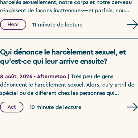
harcelés sexuellement, notre corps et notre cerveau
réagissent de façons inattendues—et parfois, nou...
Heal
11 minute de lecture
Qui dénonce le harcèlement sexuel, et
qu’est-ce qui leur arrive ensuite?
8 août, 2026 - Aftermetoo |
Très peu de gens
dénoncent le harcèlement sexuel. Alors, qu’y a-t-il de
spécial ou de différent chez les personnes qui...
Act
10 minute de lecture