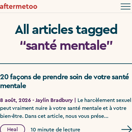
All articles tagged
“santé mentale”
20 façons de prendre soin de votre santé
mentale
8 août, 2026 - Jaylin Bradbury |
Le harcèlement sexuel
peut vraiment nuire à votre santé mentale et à votre
bien-être. Dans cet article, nous vous prése...
Heal
10 minute de lecture