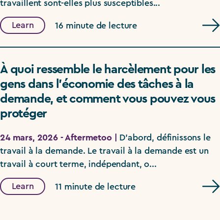
travaillent sont-elles plus susceptibles...
Learn
16 minute de lecture
À quoi ressemble le harcèlement pour les
gens dans l’économie des tâches à la
demande, et comment vous pouvez vous
protéger
24 mars, 2026 - Aftermetoo |
D’abord, définissons le
travail à la demande. Le travail à la demande est un
travail à court terme, indépendant, o...
Learn
11 minute de lecture