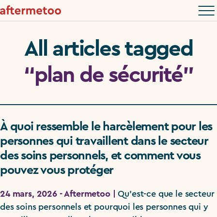
All articles tagged
“plan de sécurité”
À quoi ressemble le harcèlement pour les
personnes qui travaillent dans le secteur
des soins personnels, et comment vous
pouvez vous protéger
24 mars, 2026 - Aftermetoo |
Qu’est-ce que le secteur
des soins personnels et pourquoi les personnes qui y