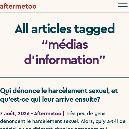
All articles tagged
“médias
d’information”
Qui dénonce le harcèlement sexuel, et
qu’est-ce qui leur arrive ensuite?
7 août, 2026 - Aftermetoo |
Très peu de gens
dénoncent le harcèlement sexuel. Alors, qu’y a-t-il de