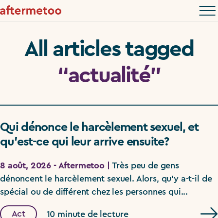
All articles tagged
“actualité”
Qui dénonce le harcèlement sexuel, et
qu’est-ce qui leur arrive ensuite?
8 août, 2026 - Aftermetoo |
Très peu de gens
dénoncent le harcèlement sexuel. Alors, qu’y a-t-il de
spécial ou de différent chez les personnes qui...
Act
10 minute de lecture