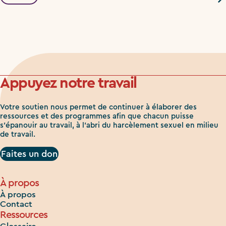
Appuyez notre travail
Votre soutien nous permet de continuer à élaborer des
ressources et des programmes afin que chacun puisse
s'épanouir au travail, à l'abri du harcèlement sexuel en milieu
de travail.
Faites un don
À propos
À propos
Contact
Ressources