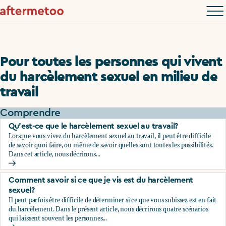
Pour toutes les personnes qui vivent
du harcèlement sexuel en milieu de
travail
Comprendre
Qu’est-ce que le harcèlement sexuel au travail?
Lorsque vous vivez du harcèlement sexuel au travail, il peut être difficile
de savoir quoi faire, ou même de savoir quelles sont toutes les possibilités.
Dans cet article, nous décrirons...
Qu’est-ce que le harcèlement sexuel au travail?
Comment savoir si ce que je vis est du harcèlement
sexuel?
Il peut parfois être difficile de déterminer si ce que vous subissez est en fait
du harcèlement. Dans le présent article, nous décrirons quatre scénarios
qui laissent souvent les personnes...