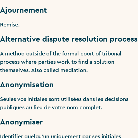
Ajournement
Remise.
Alternative dispute resolution process
A method outside of the formal court of tribunal
process where parties work to find a solution
themselves. Also called mediation.
Anonymisation
Seules vos initiales sont utilisées dans les décisions
publiques au lieu de votre nom complet.
Anonymiser
Identifier quelqu’un uniquement par ses initiales