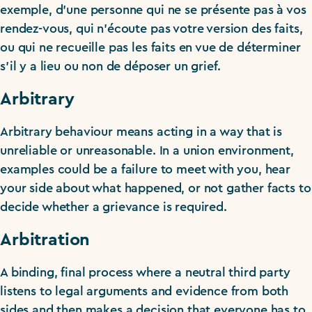
exemple, d’une personne qui ne se présente pas à vos
rendez-vous, qui n’écoute pas votre version des faits,
ou qui ne recueille pas les faits en vue de déterminer
s’il y a lieu ou non de déposer un grief.
Arbitrary
Arbitrary behaviour means acting in a way that is
unreliable or unreasonable. In a union environment,
examples could be a failure to meet with you, hear
your side about what happened, or not gather facts to
decide whether a grievance is required.
Arbitration
A binding, final process where a neutral third party
listens to legal arguments and evidence from both
sides and then makes a decision that everyone has to