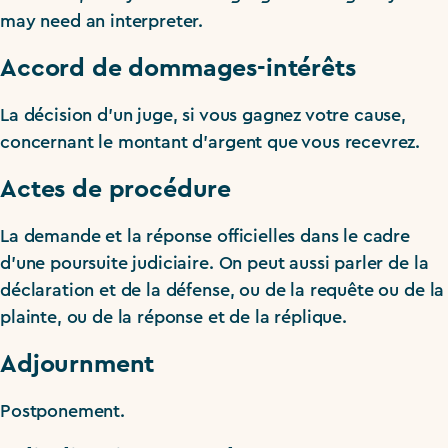
may need an interpreter.
Accord de dommages-intérêts
La décision d’un juge, si vous gagnez votre cause,
concernant le montant d’argent que vous recevrez.
Actes de procédure
La demande et la réponse officielles dans le cadre
d’une poursuite judiciaire. On peut aussi parler de la
déclaration et de la défense, ou de la requête ou de la
plainte, ou de la réponse et de la réplique.
Adjournment
Postponement.