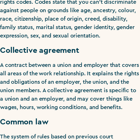
rights codes. Codes state that you can’t discriminate
against people on grounds like age, ancestry, colour,
race, citizenship, place of origin, creed, disability,
family status, marital status, gender identity, gender
expression, sex, and sexual orientation.
Collective agreement
A contract between a union and employer that covers
all areas of the work relationship. It explains the rights
and obligations of an employer, the union, and the
union members. A collective agreement is specific to
a union and an employer, and may cover things like
wages, hours, working conditions, and benefits.
Common law
The system of rules based on previous court