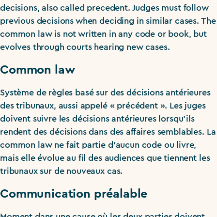
decisions, also called precedent. Judges must follow
previous decisions when deciding in similar cases. The
common law is not written in any code or book, but
evolves through courts hearing new cases.
Common law
Système de règles basé sur des décisions antérieures
des tribunaux, aussi appelé « précédent ». Les juges
doivent suivre les décisions antérieures lorsqu’ils
rendent des décisions dans des affaires semblables. La
common law ne fait partie d’aucun code ou livre,
mais elle évolue au fil des audiences que tiennent les
tribunaux sur de nouveaux cas.
Communication préalable
Moment dans une cause où les deux parties doivent