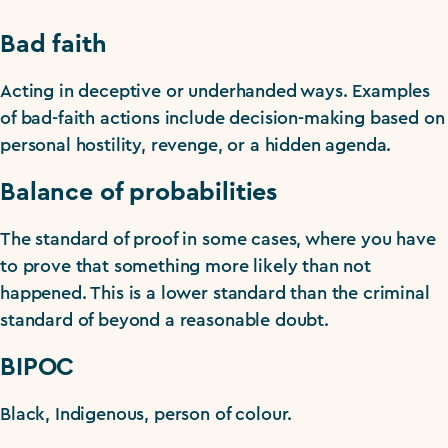
Bad faith
Acting in deceptive or underhanded ways. Examples
of bad-faith actions include decision-making based on
personal hostility, revenge, or a hidden agenda.
Balance of probabilities
The standard of proof in some cases, where you have
to prove that something more likely than not
happened. This is a lower standard than the criminal
standard of beyond a reasonable doubt.
BIPOC
Black, Indigenous, person of colour.