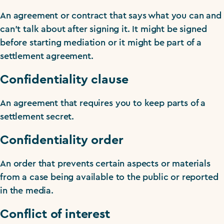
An agreement or contract that says what you can and
can’t talk about after signing it. It might be signed
before starting mediation or it might be part of a
settlement agreement.
Confidentiality clause
An agreement that requires you to keep parts of a
settlement secret.
Confidentiality order
An order that prevents certain aspects or materials
from a case being available to the public or reported
in the media.
Conflict of interest