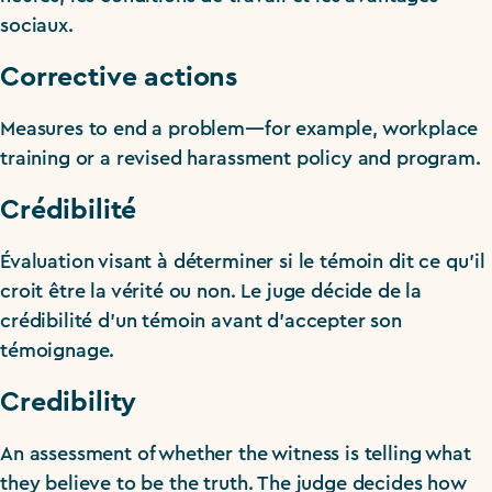
sociaux.
Corrective actions
Measures to end a problem—for example, workplace
training or a revised harassment policy and program.
Crédibilité
Évaluation visant à déterminer si le témoin dit ce qu’il
croit être la vérité ou non. Le juge décide de la
crédibilité d’un témoin avant d’accepter son
témoignage.
Credibility
An assessment of whether the witness is telling what
they believe to be the truth. The judge decides how