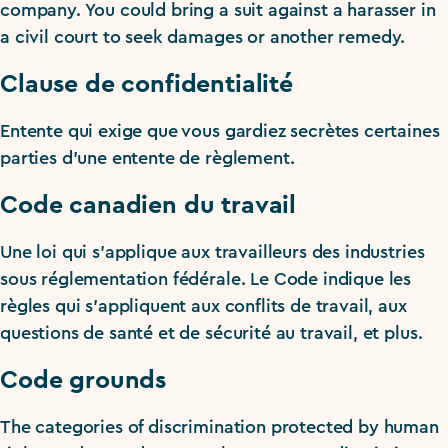
company. You could bring a suit against a harasser in
a civil court to seek damages or another remedy.
Clause de confidentialité
Entente qui exige que vous gardiez secrètes certaines
parties d’une entente de règlement.
Code canadien du travail
Une loi qui s’applique aux travailleurs des industries
sous réglementation fédérale. Le Code indique les
règles qui s’appliquent aux conflits de travail, aux
questions de santé et de sécurité au travail, et plus.
Code grounds
The categories of discrimination protected by human