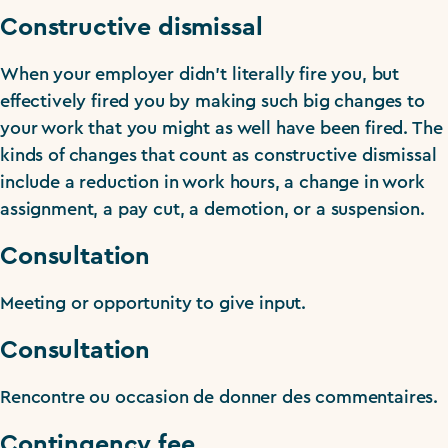
Constructive dismissal
When your employer didn’t literally fire you, but
effectively fired you by making such big changes to
your work that you might as well have been fired. The
kinds of changes that count as constructive dismissal
include a reduction in work hours, a change in work
assignment, a pay cut, a demotion, or a suspension.
Consultation
Meeting or opportunity to give input.
Consultation
Rencontre ou occasion de donner des commentaires.
Contingency fee