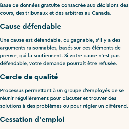
Base de données gratuite consacrée aux décisions des
cours, des tribunaux et des arbitres au Canada.
Cause défendable
Une cause est défendable, ou gagnable, s’il y a des
arguments raisonnables, basés sur des éléments de
preuve, qui la soutiennent. Si votre cause n’est pas
défendable, votre demande pourrait être refusée.
Cercle de qualité
Processus permettant à un groupe d’employés de se
réunir régulièrement pour discuter et trouver des
solutions à des problèmes ou pour régler un différend.
Cessation d’emploi