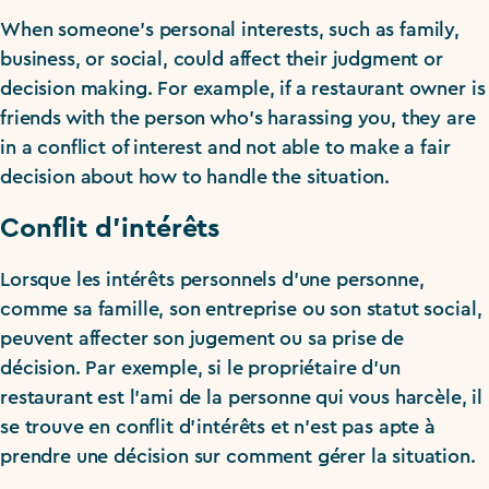
When someone’s personal interests, such as family,
business, or social, could affect their judgment or
decision making. For example, if a restaurant owner is
friends with the person who’s harassing you, they are
in a conflict of interest and not able to make a fair
decision about how to handle the situation.
Conflit d’intérêts
Lorsque les intérêts personnels d’une personne,
comme sa famille, son entreprise ou son statut social,
peuvent affecter son jugement ou sa prise de
décision. Par exemple, si le propriétaire d’un
restaurant est l’ami de la personne qui vous harcèle, il
se trouve en conflit d’intérêts et n’est pas apte à
prendre une décision sur comment gérer la situation.