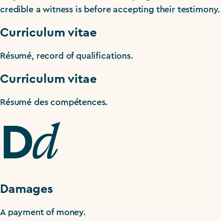
credible a witness is before accepting their testimony.
Curriculum vitae
Résumé, record of qualifications.
Curriculum vitae
Résumé des compétences.
d
D
Damages
A payment of money.