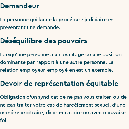
Demandeur
La personne qui lance la procédure judiciaire en
présentant une demande.
Déséquilibre des pouvoirs
Lorsqu’une personne a un avantage ou une position
dominante par rapport à une autre personne. La
relation employeur-employé en est un exemple.
Devoir de représentation équitable
Obligation d’un syndicat de ne pas vous traiter, ou de
ne pas traiter votre cas de harcèlement sexuel, d’une
manière arbitraire, discriminatoire ou avec mauvaise
foi.