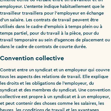
employeur. L’entente indique habituellement que le
travailleur travaillera pour l’employeur en échange
d’un salaire. Les contrats de travail peuvent être
utilisés dans le cadre d’emplois à temps plein ou à
temps partiel, pour du travail à la pièce, pour du
travail temporaire au sein d’agences de placement ou
dans le cadre de contrats de courte durée.
Convention collective
Contrat entre un syndicat et un employeur qui couvre
tous les aspects des relations de travail. Elle explique
les droits et les obligations de l’employeur, du
syndicat et des membres du syndicat. Une convention
collective est propre à un syndicat et à un employeur,
et peut contenir des choses comme les salaires, les
heures, les conditions de travail et les avantages