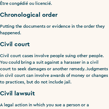
Être congédié ou licencié.
Chronological order
Putting the documents or evidence in the order they
happened.
Civil court
Civil court cases involve people suing other people.
You could bring a suit against a harasser in a civil
court to seek damages or another remedy. Judgments
in civil court can involve awards of money or changes
to practices, but do not include jail.
Civil lawsuit
A legal action in which you sue a person or a