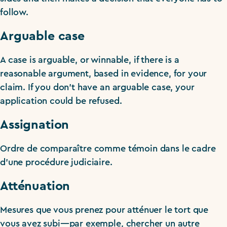
follow.
Arguable case
A case is arguable, or winnable, if there is a
reasonable argument, based in evidence, for your
claim. If you don’t have an arguable case, your
application could be refused.
Assignation
Ordre de comparaître comme témoin dans le cadre
d’une procédure judiciaire.
Atténuation
Mesures que vous prenez pour atténuer le tort que
vous avez subi—par exemple, chercher un autre