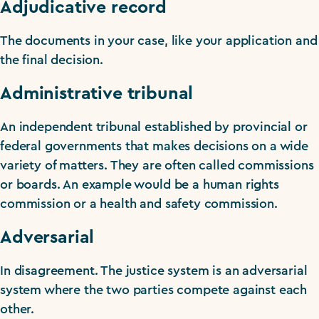
Adjudicative record
The documents in your case, like your application and
the final decision.
Administrative tribunal
An independent tribunal established by provincial or
federal governments that makes decisions on a wide
variety of matters. They are often called commissions
or boards. An example would be a human rights
commission or a health and safety commission.
Adversarial
In disagreement. The justice system is an adversarial
system where the two parties compete against each
other.