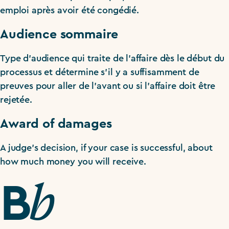
emploi après avoir été congédié.
Audience sommaire
Type d’audience qui traite de l’affaire dès le début du
processus et détermine s’il y a suffisamment de
preuves pour aller de l’avant ou si l’affaire doit être
rejetée.
Award of damages
A judge’s decision, if your case is successful, about
how much money you will receive.
b
B