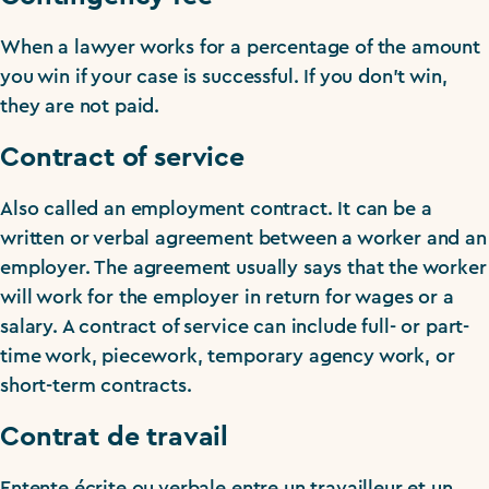
When a lawyer works for a percentage of the amount
you win if your case is successful. If you don’t win,
they are not paid.
Contract of service
Also called an employment contract. It can be a
written or verbal agreement between a worker and an
employer. The agreement usually says that the worker
will work for the employer in return for wages or a
salary. A contract of service can include full- or part-
time work, piecework, temporary agency work, or
short-term contracts.
Contrat de travail
Entente écrite ou verbale entre un travailleur et un