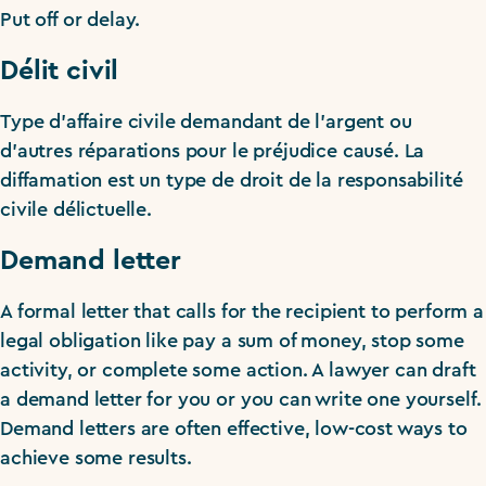
Put off or delay.
Délit civil
Type d’affaire civile demandant de l’argent ou
d’autres réparations pour le préjudice causé. La
diffamation est un type de droit de la responsabilité
civile délictuelle.
Demand letter
A formal letter that calls for the recipient to perform a
legal obligation like pay a sum of money, stop some
activity, or complete some action. A lawyer can draft
a demand letter for you or you can write one yourself.
Demand letters are often effective, low-cost ways to
achieve some results.