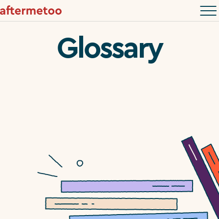
Glossary