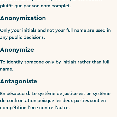
plutôt que par son nom complet.
Anonymization
Only your initials and not your full name are used in
any public decisions.
Anonymize
To identify someone only by initials rather than full
name.
Antagoniste
En désaccord. Le système de justice est un système
de confrontation puisque les deux parties sont en
compétition l’une contre l’autre.