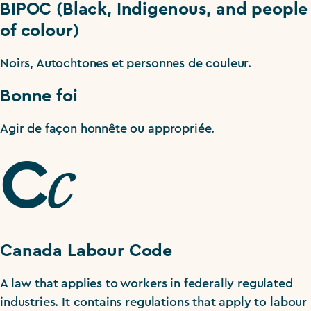
BIPOC (Black, Indigenous, and people
of colour)
Noirs, Autochtones et personnes de couleur.
Bonne foi
Agir de façon honnête ou appropriée.
c
C
Canada Labour Code
A law that applies to workers in federally regulated
industries. It contains regulations that apply to labour