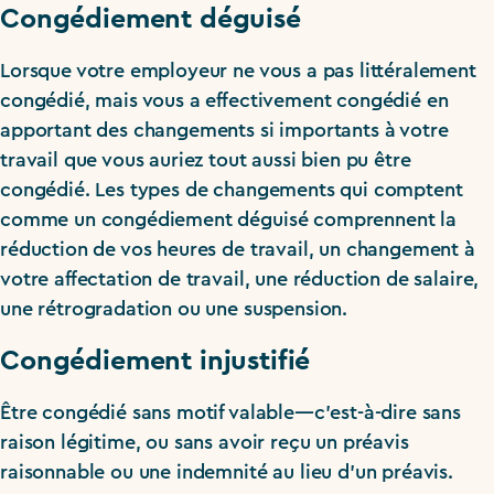
Congédiement déguisé
Lorsque votre employeur ne vous a pas littéralement
congédié, mais vous a effectivement congédié en
apportant des changements si importants à votre
travail que vous auriez tout aussi bien pu être
congédié. Les types de changements qui comptent
comme un congédiement déguisé comprennent la
réduction de vos heures de travail, un changement à
votre affectation de travail, une réduction de salaire,
une rétrogradation ou une suspension.
Congédiement injustifié
Être congédié sans motif valable—c’est-à-dire sans
raison légitime, ou sans avoir reçu un préavis
raisonnable ou une indemnité au lieu d’un préavis.