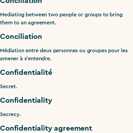
Conciliation
Mediating between two people or groups to bring
them to an agreement.
Conciliation
Médiation entre deux personnes ou groupes pour les
amener à s’entendre.
Confidentialité
Secret.
Confidentiality
Secrecy.
Confidentiality agreement