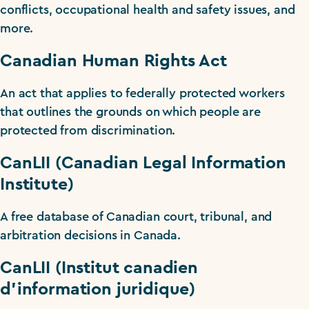
conflicts, occupational health and safety issues, and
more.
Canadian Human Rights Act
An act that applies to federally protected workers
that outlines the grounds on which people are
protected from discrimination.
CanLII (Canadian Legal Information
Institute)
A free database of Canadian court, tribunal, and
arbitration decisions in Canada.
CanLII (Institut canadien
d’information juridique)