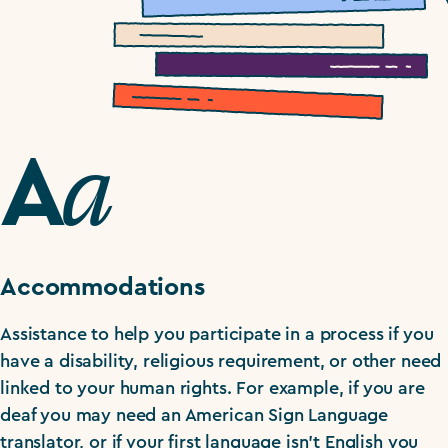
a
A
Accommodations
Assistance to help you participate in a process if you
have a disability, religious requirement, or other need
linked to your human rights. For example, if you are
deaf you may need an American Sign Language
translator, or if your first language isn’t English you