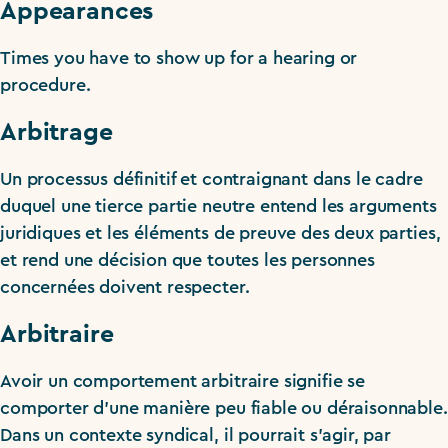
Appearances
Times you have to show up for a hearing or
procedure.
Arbitrage
Un processus définitif et contraignant dans le cadre
duquel une tierce partie neutre entend les arguments
juridiques et les éléments de preuve des deux parties,
et rend une décision que toutes les personnes
concernées doivent respecter.
Arbitraire
Avoir un comportement arbitraire signifie se
comporter d’une manière peu fiable ou déraisonnable.
Dans un contexte syndical, il pourrait s’agir, par