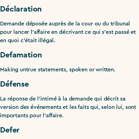
Déclaration
Demande déposée auprès de la cour ou du tribunal
pour lancer l’affaire en décrivant ce qui s’est passé et
en quoi c’était illégal.
Defamation
Making untrue statements, spoken or written.
Défense
La réponse de l’intimé à la demande qui décrit sa
version des événements et les faits qui, selon lui, sont
importants pour l’affaire.
Defer