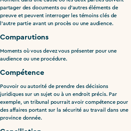
partager des documents ou d’autres éléments de
preuve et peuvent interroger les témoins clés de
l’autre partie avant un procès ou une audience.
Comparutions
Moments où vous devez vous présenter pour une
audience ou une procédure.
Compétence
Pouvoir ou autorité de prendre des décisions
juridiques sur un sujet ou à un endroit précis. Par
exemple, un tribunal pourrait avoir compétence pour
des affaires portant sur la sécurité au travail dans une
province donnée.